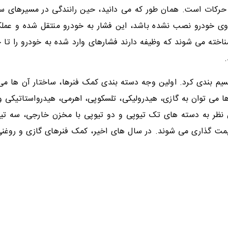
رکات است. همان طور که می دانید، حین رانندگی در مسیرهای سنگل
وی خودرو نصب نشده باشد، این فشار به خودرو منتقل شده و عمل
ناخته می شوند که وظیفه دارند فشارهای وارد شده به خودرو را تا
قسیم بندی کرد. اولین وجه دسته بندی کمک فنرها، ساختار آن ها می 
 می توان به گازی، هیدرولیکی، تلسکوپی، اهرمی، هیدرواستاتیکی و
ن نظر به دسته های تک تیوپی و دو تیوپی با مخزن خارجی، سه تی
 قیمت گذاری می شوند. در سال های اخیر، کمک فنرهای گازی و روغن