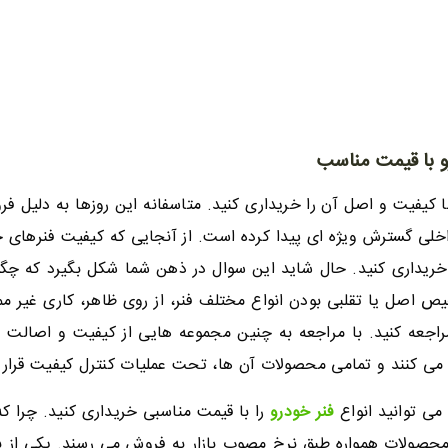
و با قیمت مناسب
ا کیفیت و اصل آن را خریداری کنید. متاسفانه این روزها به دلیل 
اخلی گسترش ویژه ای پیدا کرده است. از آنجایی که کیفیت فنرهای 
ریداری کنید. حال شاید این سوال در ذهن شما شکل بگیرد که چگون
ص اصل یا تقلبی بودن انواع مختلف فنر، از روی ظاهر، کاری غیر 
اجعه کنید. با مراجعه به چنین مجموعه هایی از کیفیت و اصالت 
می کنند و تمامی محصولات آن ها، تحت عملیات کنترل کیفیت قرار 
می توانید انواع
فنر خودرو
را با قیمت مناسبی خریداری کنید. چرا که
صولات همواره طبق نرخ مصوب بازار به فروش می رسند. یکی از به