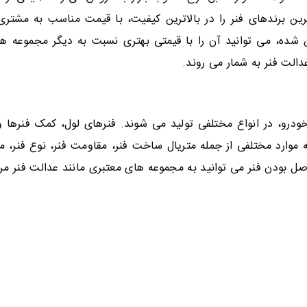
ن برندهای فنر را در بالاترین کیفیت، با قیمت مناسب به مشتری 
شده، می توانید آن را با قیمتی بهتری نسبت به دیگر مجموعه ها
الت فنر به شمار می روند.
ودرو، در انواع مختلفی تولید می شوند. فنرهای لول، کمک فنرها و
ه موارد مختلفی از جمله متریال ساخت فنر، مقاومت فنر، نوع فنر، 
اصل بودن فنر می توانید به مجموعه های معتبری مانند عدالت فنر مرا