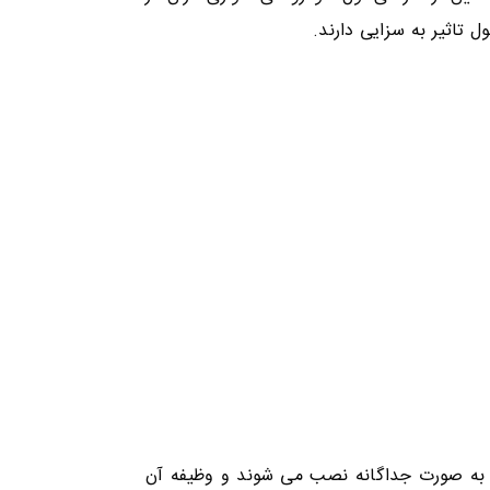
 تاثیر به سزایی دارند.
 به صورت جداگانه نصب می شوند و وظیفه آن