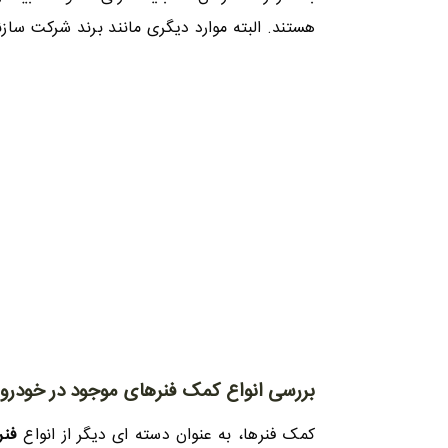
هستند. البته موارد دیگری مانند برند شرکت سازن
بررسی انواع کمک فنرهای موجود در خودرو
کمک فنرها، به عنوان دسته ای دیگر از انواع
فنر