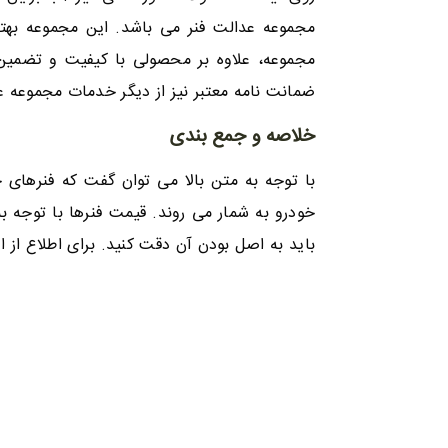
مجموعه عدالت فنر می باشد. این مجموعه بهتری
مجموعه، علاوه بر محصولی با کیفیت و تضمین 
ضمانت نامه معتبر نیز از دیگر خدمات مجموعه عد
خلاصه و جمع بندی
با توجه به متن بالا می توان گفت که فنرهای خ
خودرو به شمار می روند. قیمت فنرها با توجه ب
باید به اصل بودن آن دقت کنید. برای اطلاع از 