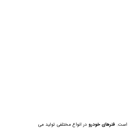
ر است.
فنرهای خودرو
در انواع مختلفی تولید می