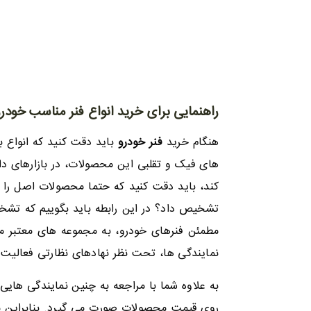
راهنمایی برای خرید انواع فنر مناسب خودر
هنگام خرید
فنر خودرو
باید دقت کنید که انواع ب
های فیک و تقلبی این محصولات، در بازارهای د
کند، باید دقت کنید که حتما محصولات اصل را خ
تشخیص داد؟ در این رابطه باید بگوییم که تشخی
مطمئن فنرهای خودرو، به مجموعه های معتبر مر
نمایندگی ها، تحت نظر نهادهای نظارتی فعالیت 
به علاوه شما با مراجعه به چنین نمایندگی هایی 
روی قیمت محصولات صورت می گیرد. بنابراین مح