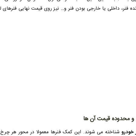
ده فنر، داخلی یا خارجی بودن فنر و… نیز روی قیمت نهایی فنرهای لول
 و محدوده قیمت آن ها
 خودرو
شناخته می شوند. این کمک فنرها معمولا در محور هر چرخ