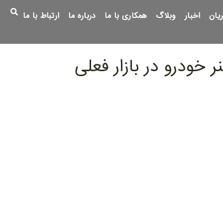
یان
اخبار
وبلاگ
همکاری با ما
درباره ما
ارتباط با ما
ر خودرو در بازار فعلی