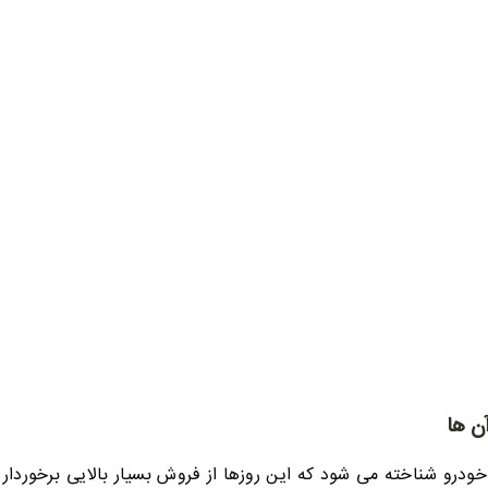
ن ها
خودرو شناخته می شود که این روزها از فروش بسیار بالایی برخوردا