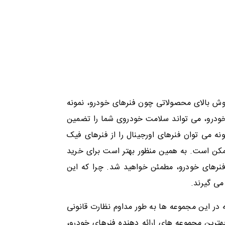
فروش بالای محصولاتی چون فنرهای خودرو، نمونه
خودرو، می تواند سلامت خودروی شما را تضمین
ه می توان فنرهای اورجینال را از فنرهای فیک
ممکن است. به همین منظور بهتر است برای خرید
فنرهای خودرو، مطمئن خواهید شد. چرا که این
می گیرند.
 در این مجموعه ها به طور مداوم نظارت قانونی
ترین مجموعه های ارائه دهنده فنرهای خودرو،