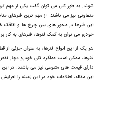
شوند. به طور کلی می توان گفت یکی از مهم ترین
متفاوتی نیز می باشند. از مهم ترین فنرهای من
این فنرها در محور های بین چرخ ها و اتاقک خو
خودرو می توان به کمک فنرها، فنرهای به کار برد
هر یک از این انواع فنرها، به عنوان جزئی از 
فنرها، ممکن است عملکرد کلی خودرو دچار نقص ش
دارای قیمت های متنوعی نیز می باشند. در این 
این مقاله، اطلاعات خود در این زمینه را افزایش 