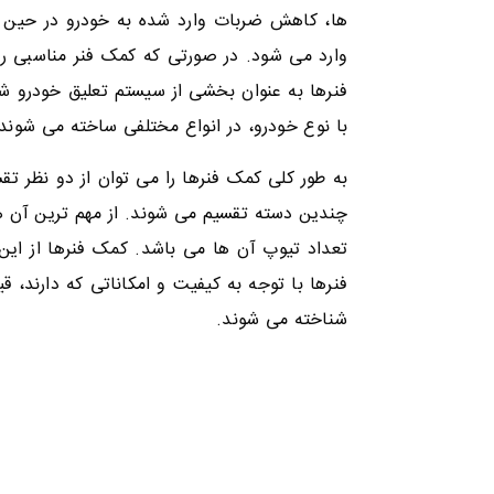
ها، کاهش ضربات وارد شده به خودرو در حین ح
وارد می شود. در صورتی که کمک فنر مناسبی ر
فنرها به عنوان بخشی از سیستم تعلیق خودرو ش
با نوع خودرو، در انواع مختلفی ساخته می شوند.
به طور کلی کمک فنرها را می توان از دو نظر ت
چندین دسته تقسیم می شوند. از مهم ترین آن ها
تعداد تیوپ آن ها می باشد. کمک فنرها از ای
فنرها با توجه به کیفیت و امکاناتی که دارند،
شناخته می شوند.