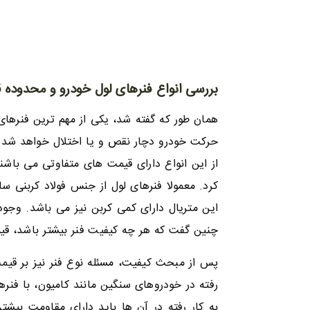
بررسی انواع فنرهای لول خودرو و محدوده 
همان طور که گفته شد، یکی از مهم ترین فنرها
حرکت خودرو دچار نقص و یا اختلال خواهد شد. ف
از این انواع دارای قیمت های متفاوتی می باشند
کرد. معمولا فنرهای لول از جنس فولاد کربنی س
این متریال دارای کمی کربن نیز می باشد. وجود
چنین گفت که هر چه کیفیت فنر بیشتر باشد، قی
پس از مبحث کیفیت، مسئله نوع فنر نیز بر قیمت
رفته در خودروهای سنگین مانند کامیون، با فنر
به کار رفته در آن ها باید دارای مقاومت بی