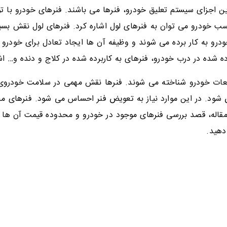
 اجزای سیستم تعلیق خودرو، فنرها می باشند. فنرهای خودرو با توج
اسب خودرو می توان به فنرهای لول اشاره کرد. فنرهای لول نقش بسی
درو به کار برده می شوند و وظیفه آن ها ایجاد تعادل برای خودر
ه شده در درب خودرو، فنرهای به کاربرده شده در کلاج و دنده و… اش
قطعات خودرو شناخته می شوند. فنرها نقش مهمی در سلامت خودروی 
ود. در این موارد نیاز به تعویض فنر احساس می شود. فنرهای مخت
مقاله، قصد بررسی فنرهای موجود در خودرو و محدوده قیمت آن ها را 
دهید.