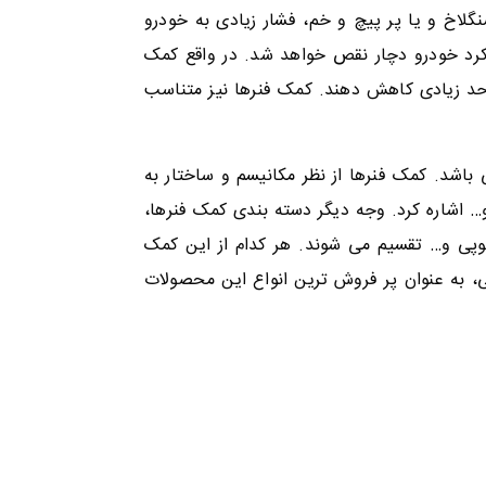
اخ و یا پر پیچ و خم، فشار زیادی به خودرو
کرد خودرو دچار نقص خواهد شد. در واقع کمک
 حد زیادی کاهش دهند. کمک فنرها نیز متناسب
باشد. کمک فنرها از نظر مکانیسم و ساختار به
… اشاره کرد. وجه دیگر دسته بندی کمک فنرها،
وپی و… تقسیم می شوند. هر کدام از این کمک
ی، به عنوان پر فروش ترین انواع این محصولات