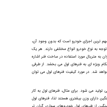
هم ترین اجزای خودرو است که بدون وجود آن،
وجه به نوع خودرو انواع مختلفی دارند. هر یک
ان به متریال مورد استفاده در ساخت فنر اشاره
کام ویژه ای به فنرهای لول می بخشد. از طرفی
خواهد شد. در مورد کیفیت فنرهای لول می توان
تولید می شود. برای مثال، فنرهای لول به کار
گین دارای وزن بیشتری هستند لذا، فنرهای لول
گین از فنرهای لول خودروهای سواری گران تر