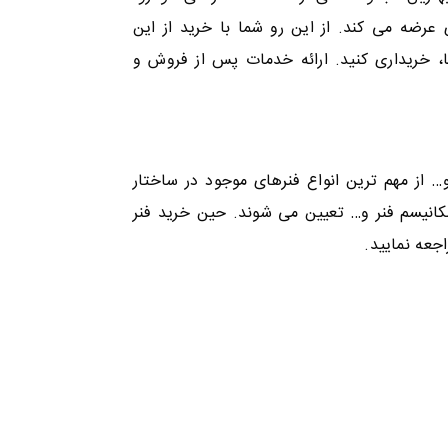
عرضه می کند. از این رو شما با خرید از این
، خریداری کنید. ارائه خدمات پس از فروش و
… از مهم ترین انواع فنرهای موجود در ساختار
مکانیسم فنر و… تعیین می شوند. حین خرید فنر
جعه نمایید.