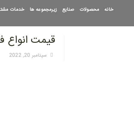
خانه
محصولات
صنایع
زیرمجموعه ها
خدمات مشتر
قیمت انواع فن
سپتامبر 20, 2022