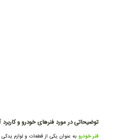
توضیحاتی در مورد فنرهای خودرو و کاربرد آ
فنر خودرو
به عنوان یکی از قطعات و لوازم یدکی 