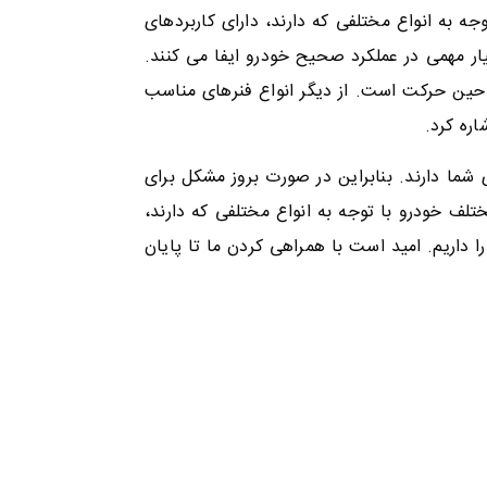
ه به انواع مختلفی که دارند، دارای کاربردهای
ار مهمی در عملکرد صحیح خودرو ایفا می کنند.
و حین حرکت است. از دیگر انواع فنرهای مناسب
اره کرد.
شما دارند. بنابراین در صورت بروز مشکل برای
لف خودرو با توجه به انواع مختلفی که دارند،
داریم. امید است با همراهی کردن ما تا پایان