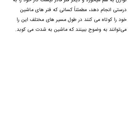
توازن به هم میخورد و دیگر فنر قادر نیست کار خود را به
درستی انجام دهد، مطمئناً کسانی که فنر های ماشین
خود را کوتاه می کنند در طول مسیر های مختلف این را
می‌توانند به وضوح ببینند که ماشین به شدت می کوبد.