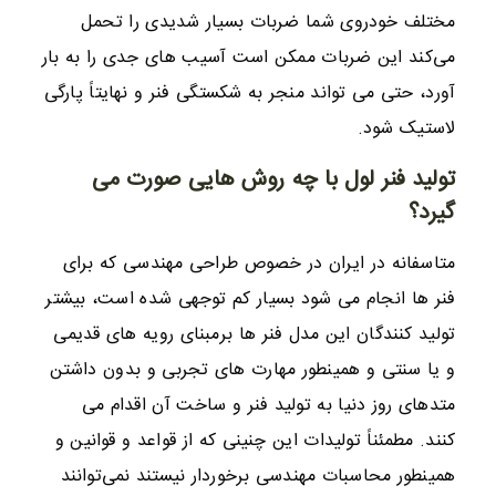
مختلف خودروی شما ضربات بسیار شدیدی را تحمل
می‌کند این ضربات ممکن است آسیب های جدی را به بار
آورد، حتی می تواند منجر به شکستگی فنر و نهایتاً پارگی
لاستیک شود.
تولید فنر لول با چه روش هایی صورت می
گیرد؟
متاسفانه در ایران در خصوص طراحی مهندسی که برای
فنر ها انجام می شود بسیار کم توجهی شده است، بیشتر
تولید کنندگان این مدل فنر ها برمبنای رویه های قدیمی
و یا سنتی و همینطور مهارت های تجربی و بدون داشتن
متدهای روز دنیا به تولید فنر و ساخت آن اقدام می
کنند. مطمئناً تولیدات این چنینی که از قواعد و قوانین و
همینطور محاسبات مهندسی برخوردار نیستند نمی‌توانند