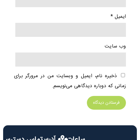
ایمیل
*
وب‌ سایت
ذخیره نام، ایمیل و وبسایت من در مرورگر برای
زمانی که دوباره دیدگاهی می‌نویسم.
ساعات
آدرس
تماس
دسترسی