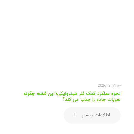
جولای 8, 2026
نحوه عملکرد کمک فنر هیدرولیکی؛ این قطعه چگونه
ضربات جاده را جذب می کند؟
اطلاعات بیشتر