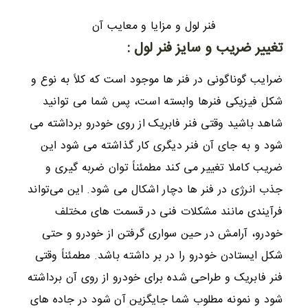
فنر لول و مزایا و معایب آن
تغییر ضریب و سایز فنر لول :
ضرایب گوناگونی در فنر ها موجود است که کلاً به نوع و
شکل فیزیکی فنرها وابسته است، پس شما می توانید
شاهد باشید وقتی فنر فابریک از روی خودرو برداشته می
شود و به جای آن فنر دیگری کار گذاشته می شود این
ضریب کاملا تغییر می کند مطمئناً توان ضربه گیری و
جذب انرژی در فنر ها دچار اشکال می شود. این می‌تواند
فرآیندی مانند مشکلات فنی در قسمت های مختلف
خودرو، آرامش در حین سواری گرفتن از خودرو و حتی
شکل ایستادن خودرو را در بر داشته باشد. مطمئناً وقتی
فنر فابریک و طراحی شده برای خودرو از روی آن برداشته
شود و نمونه مطلوب شما جایگزین آن شود در جاده های