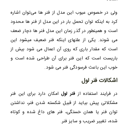
ولی در خصوص عیوب این مدل از فنر ها می‌توان اشاره
کرد به اینکه توان تحمل بار در این مدل از فنر ها محدود
است و همینطور در گذر زمان این مدل فنر ها دچار ضعف
می شوند. یکی از علتهای اینکه فنر ضعیف میشود این
است که مقدار باری که روی آن اعمال می شود بیش از
باریست است که این فنر برای آن طراحی شده است و
خوب این باعث فرسودگی فنر می شود‌.
اشکالات فنر لول
در فرایند استفاده از
فنر لول
امکان دارد برای این فنر
مشکلاتی پیش بیاید از قبیل شکسته شدن فنر، نداشتن
توان فنر یا همان خستگی، فنر های داغ شده و کوتاه
شده، تغییر ضریب و سایز فنر.