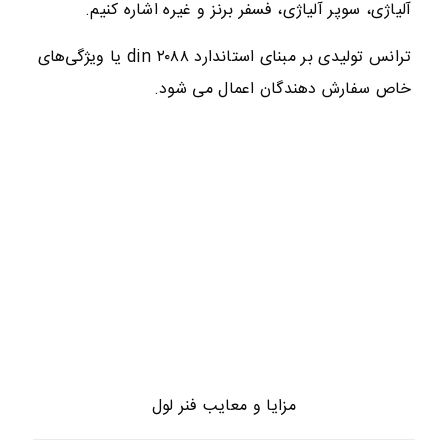
آلیاژی، سوپر آلیاژی، فسفر برنز و غیره اشاره کنیم.
ترانس تولیدی بر مبنای استاندارد din ۲۰۸۸ یا ویژگی‌های
خاص سفارش دهندگان اعمال می شود.
مزایا و معایب فنر لول