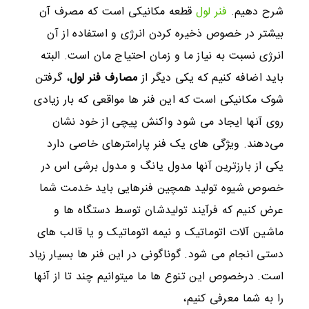
شرح دهیم.
فنر لول
قطعه مکانیکی است که مصرف آن
بیشتر در خصوص ذخیره کردن انرژی و استفاده از آن
انرژی نسبت به نیاز ما و زمان احتیاج مان است. البته
باید اضافه کنیم که یکی دیگر از
مصارف فنر لول
، گرفتن
شوک مکانیکی است که این فنر ها مواقعی که بار زیادی
روی آنها ایجاد می شود واکنش پیچی از خود نشان
می‌دهند. ویژگی های یک فنر پارامترهای خاصی دارد
یکی از بارزترین آنها مدول یانگ و مدول برشی اس در
خصوص شیوه تولید همچین فنرهایی باید خدمت شما
عرض کنیم که فرآیند تولیدشان توسط دستگاه ها و
ماشین آلات اتوماتیک و نیمه اتوماتیک و یا قالب های
دستی انجام می شود. گوناگونی در این فنر ها بسیار زیاد
است. درخصوص این تنوع ها ما میتوانیم چند تا از آنها
را به شما معرفی کنیم،