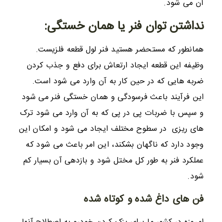
آن می شود.
نداشتن توان فنر یا همان خستگی:
همانطور که مستحضر هستید فنر لول قطعه فلزیست.
وظیفه این قطعه ایجاد ارتعاش برای دفع و جذب کردن
ضربه هایی که در حین کار به آن وارد می شود است.
این فرآیند باعث فرسودگی و همان خستگی فنر می شود
و سپس با ضربات پی در پی که به آن وارد می شود ترک
های ریزی در سطوح مختلف ایجاد می شود و امکان این
وجود دارد که ناگهان بشکند، این امر باعث می شود که
عملکرد فنر به طور کل مختل شود و بازدهی آن بسیار کم
شود.
فن های داغ شده و کوتاه شده