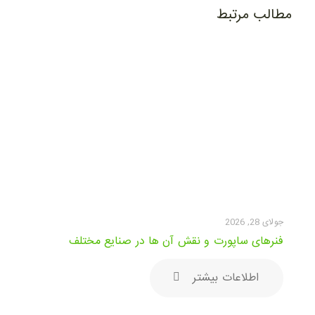
مطالب مرتبط
جولای 28, 2026
فنرهای ساپورت و نقش آن ها در صنایع مختلف
اطلاعات بیشتر