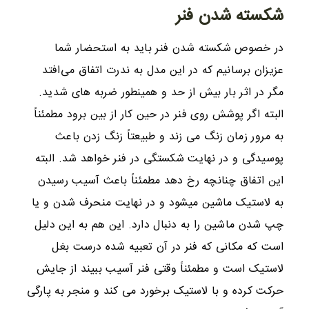
شکسته شدن فنر
در خصوص شکسته شدن فنر باید به استحضار شما
عزیزان برسانیم که در این مدل به ندرت اتفاق می‌افتد
مگر در اثر بار بیش از حد و همینطور ضربه های شدید.
البته اگر پوشش روی فنر در حین کار از بین برود مطمئناً
به مرور زمان زنگ می زند و طبیعتاً زنگ زدن باعث
پوسیدگی و در نهایت شکستگی در فنر خواهد شد. البته
این اتفاق چنانچه رخ دهد مطمئناً باعث آسیب رسیدن
به لاستیک‌ ماشین میشود و در نهایت منحرف شدن و یا
چپ شدن ماشین را به دنبال دارد. این هم به این دلیل
است که مکانی که فنر در آن تعبیه شده درست بغل
لاستیک است و مطمئناً وقتی فنر آسیب ببیند از جایش
حرکت کرده و با لاستیک برخورد می کند و منجر به پارگی