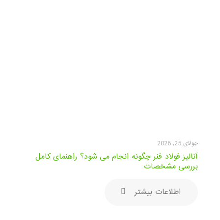
جولای 25, 2026
آنالیز فولاد فنر چگونه انجام می شود؟ راهنمای کامل
بررسی مشخصات
اطلاعات بیشتر