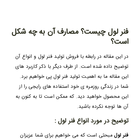
فنر لول چیست؟ مصارف آن به چه شکل
است؟
در این مقاله در رابطه با فروش تولید فنر لول و انواع آن
توضیح داده شده است. از طرف دیگر با ذکر کاربرد های
این مقاله ما به اهمیت تولید فنر لول پی خواهیم برد.
شما در زندگی روزمره ی خود استفاده های رایجی را از
این محصول خواهید دید. که ممکن است تا به کنون به
آن ها توجه نکرده باشید.
توضیح در مورد انواع فنر لول :
فنر لول
مبحثی است که می خواهیم برای شما عزیزان