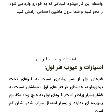
واسطه این کار میشود ضرباتی که به خودرو وارد می شود
را دفع کنیم و شما درون ماشین احساس آرامش کنید.
امتیازات و عیوب فنر لول
امتیازات و عیوب فنر لول:
فنرهای لول از عمر بیشتری نسبت به فنرهای تخت
برخوردارند، همینطور در فنر های لول تحملشان نسبت به
فشار بسیار زیادتر است. فنرهای لول به هیچ وجه مکانیزم
پیچیده‌ ای ندارند و بسیار احتمال خراب شدن شان کم
است.