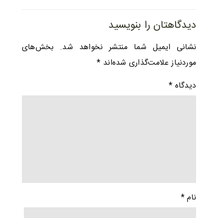
دیدگاهتان را بنویسید
نشانی ایمیل شما منتشر نخواهد شد.
بخش‌های
موردنیاز علامت‌گذاری شده‌اند
*
دیدگاه
*
نام
*