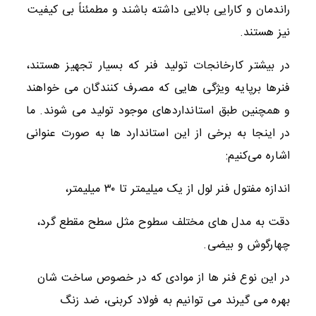
راندمان و کارایی بالایی داشته باشند و مطمئناً بی کیفیت
نیز هستند.
در بیشتر کارخانجات تولید فنر که بسیار تجهیز هستند،
فنرها برپایه ویژگی هایی که مصرف کنندگان می خواهند
و همچنین طبق استانداردهای موجود تولید می شوند. ما
در اینجا به برخی از این استاندارد ها به صورت عنوانی
اشاره می‌کنیم:
اندازه مفتول فنر لول از یک میلیمتر تا ۳۰ میلیمتر،
دقت به مدل های مختلف سطوح مثل سطح مقطع گرد،
چهارگوش و بیضی.
در این نوع فنر ها از موادی که در خصوص ساخت شان
بهره می گیرند می توانیم به فولاد کربنی، ضد زنگ