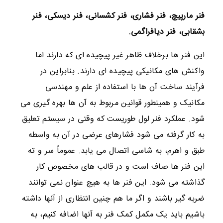
فنر مارپیچ، فنر فشاری، فنر کشسانی، فنر دیسکی، فنر
بشقابی، فنر دیافراگمی.
این فنر ها برخلاف ظاهر غیر پیچیده ای که دارند اما
واکنش های مکانیکی پیچیده ای دارند. بنابراین در
فرآیند ساخت آن ها با استفاده از علم و مهندسی
مکانیک و همینطور قوانین مربوط به آن ها بهره گیری می
شود. عملکرد فنر لول طوریست که وقتی در سیستم تعلیق
به کار گرفته می شود فشارهای عرضی در آن به واسطه
طبق و اهرم، به شاسی اتصال می یابد. عموماً سر و ته
این فنر ها صاف است و در قالب های مخصوص کار
گذاشته می شود. این فنر ها به هیچ عنوان نمی توانند
ضربه گیر باشند و اگر ما هم چنین انتظاری از آنها داشته
باشیم باید یک مکمل کمک فنر به آنها اضافه کنیم، به