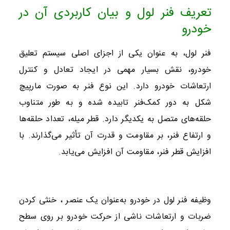
تعریف فنر لول و بیان کاربردی آن در
خودرو
فنر لول، به عنوان یکی از اجزای اصلی سیستم تعلیق
خودرو، نقش بسیار مهمی در ایجاد تعادل و کنترل
ارتعاشات خودرو دارد. این نوع فنر به صورت مارپیچ
شکل به دور کمک‌فنر تابیده شده و به طور متناوب
حلقه‌های متصل به یکدیگر دارد. قطر میله، تعداد حلقه‌ها
و ارتفاع فنر، بر مقاومت و قدرت آن تأثیر می‌گذارند. با
افزایش قطر فنر، مقاومت آن افزایش می‌یابد.
وظیفه فنر لول در خودرو به‌عنوان یک عنصر ، خنثی کردن
ضربات و ارتعاشات ناشی از حرکت خودرو بر روی سطح