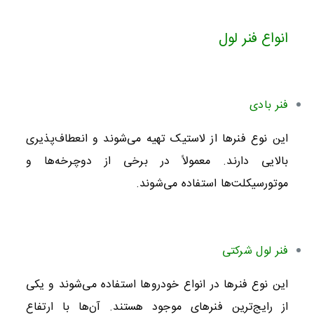
انواع فنر لول
فنر بادی
این نوع فنرها از لاستیک تهیه می‌شوند و انعطاف‌پذیری
بالایی دارند. معمولاً در برخی از دوچرخه‌ها و
موتورسیکلت‌ها استفاده می‌شوند.
فنر لول شرکتی
این نوع فنرها در انواع خودروها استفاده می‌شوند و یکی
از رایج‌ترین فنرهای موجود هستند. آن‌ها با ارتفاع