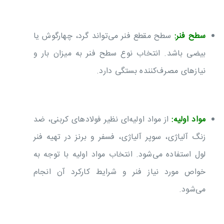
سطح فنر:
سطح مقطع فنر می‌تواند گرد، چهارگوش یا
بیضی باشد. انتخاب نوع سطح فنر به میزان بار و
نیازهای مصرف‌کننده بستگی دارد.
مواد اولیه:
از مواد اولیه‌ای نظیر فولادهای کربنی، ضد
زنگ آلیاژی، سوپر آلیاژی، فسفر و برنز در تهیه فنر
لول استفاده می‌شود. انتخاب مواد اولیه با توجه به
خواص مورد نیاز فنر و شرایط کارکرد آن انجام
می‌شود.