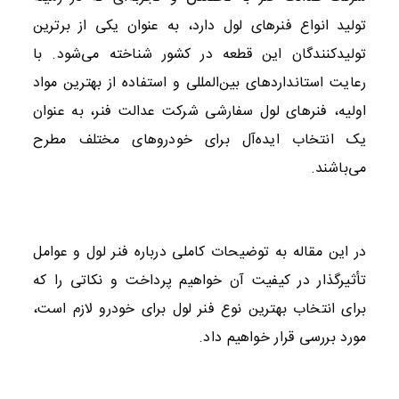
تولید انواع فنرهای لول دارد، به عنوان یکی از برترین
تولیدکنندگان این قطعه در کشور شناخته می‌شود. با
رعایت استانداردهای بین‌المللی و استفاده از بهترین مواد
اولیه، فنرهای لول سفارشی شرکت عدالت فنر، به عنوان
یک انتخاب ایده‌آل برای خودروهای مختلف مطرح
می‌باشند.
در این مقاله به توضیحات کاملی درباره فنر لول و عوامل
تأثیرگذار در کیفیت آن خواهیم پرداخت و نکاتی را که
برای انتخاب بهترین نوع فنر لول برای خودرو لازم است،
مورد بررسی قرار خواهیم داد.