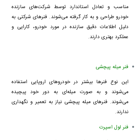
مناسب و تعادل استاندارد توسط شرکت‌های سازنده
خودرو طراحی و به کار گرفته می‌شوند. فنرهای شرکتی به
دلیل اطلاعات دقیق سازنده در مورد خودرو، کارایی و
عملکرد بهتری دارند.
فنر میله پیچشی
این نوع فنرها بیشتر در خودروهای اروپایی استفاده
می‌شوند و به صورت میله‌ای به دور خود پیچیده
می‌شوند. فنرهای میله پیچشی نیاز به تعمیر و نگهداری
ندارند.
فنر لول اسپرت