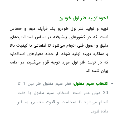
نحوه تولید فنر لول خودرو
تهیه و تولید فنر لول خودرو یک فرآیند مهم و حساس
است که در کشورهای پیشرفته بر اساس استانداردهای
دقیق و اصول فنی انجام می‌شود تا قطعاتی با کیفیت بالا
و عملکرد بهینه تولید شوند. از جمله معیارهای استاندارد
که در تولید فنر لول مورد توجه قرار می‌گیرد، در ادامه
بیان شده اند.
انتخاب سیم مفتول:
قطر سیم مفتول فنر بین 1 تا
30 میلی متر است. انتخاب سیم مفتول با دقت
انجام می‌شود تا ضخامت و قدرت مناسبی به فنر
داده شود.