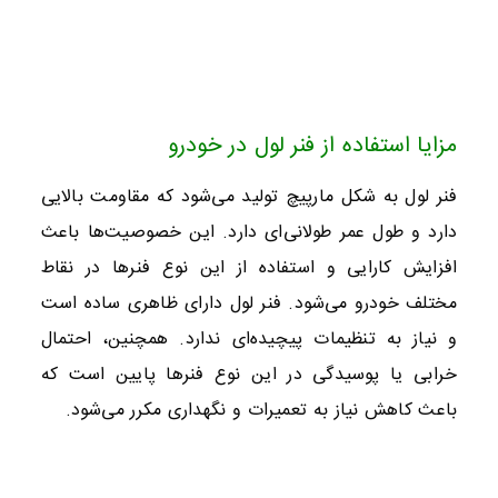
مزایا استفاده از فنر لول در خودرو
فنر لول به شکل مارپیچ تولید می‌شود که مقاومت بالایی
دارد و طول عمر طولانی‌ای دارد. این خصوصیت‌ها باعث
افزایش کارایی و استفاده از این نوع فنرها در نقاط
مختلف خودرو می‌شود. فنر لول دارای ظاهری ساده است
و نیاز به تنظیمات پیچیده‌ای ندارد. همچنین، احتمال
خرابی یا پوسیدگی در این نوع فنرها پایین است که
باعث کاهش نیاز به تعمیرات و نگهداری مکرر می‌شود.