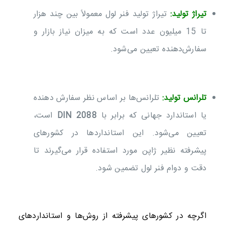
تیراژ تولید:
تیراژ تولید فنر لول معمولاً بین چند هزار
تا 15 میلیون عدد است که به میزان نیاز بازار و
سفارش‌دهنده تعیین می‌شود.
تلرانس تولید:
تلرانس‌ها بر اساس نظر سفارش دهنده
یا استاندارد جهانی که برابر با
DIN 2088
است،
تعیین می‌شود. این استانداردها در کشورهای
پیشرفته نظیر ژاپن مورد استفاده قرار می‌گیرند تا
دقت و دوام فنر لول تضمین شود.
اگرچه در کشورهای پیشرفته از روش‌ها و استانداردهای