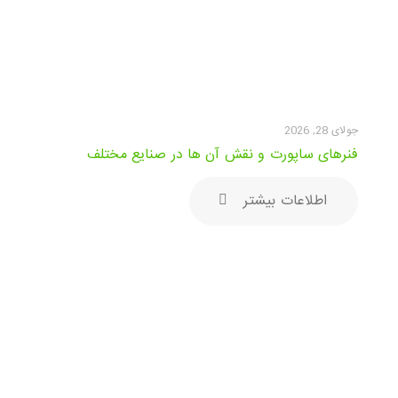
جولای 28, 2026
فنرهای ساپورت و نقش آن ها در صنایع مختلف
اطلاعات بیشتر