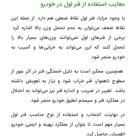
معایب استفاده از فنر لول در خودرو
با وجود مزایا، فنر لول نقاط ضعفی هم دارد. از جمله این
نقاط ضعف می‌توان به عدم تحمل وزن بالا اشاره کرد.
برخی از فنرهای لول نمی‌توانند وزن‌های بسیار بالا را
تحمل کنند که این می‌تواند به خرابی‌ها و آسیب به
خودرو منجر شود.
همچنین، ممکن است به دلیل خستگی فنر در اثر عبور از
سطوح ناهموار، فنر خراب شود و نیاز به تعویض داشته
باشد. تغییر در ضریب و اندازه فنر نیز می‌تواند به اختلال
در عملکرد فنر و سیستم تعلیق خودرو منجر شود.
در نهایت، انتخاب و استفاده از نوع مناسب فنر لول
بسیار مهم است تا بتوان از عملکرد بهینه و ایمنی خودرو
اطمینان حاصل کرد.