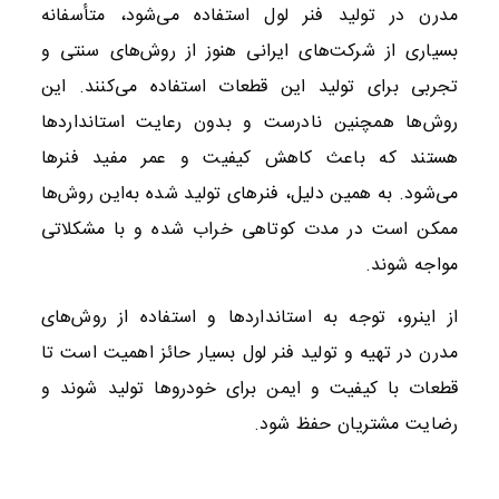
مدرن در تولید فنر لول استفاده می‌شود، متأسفانه
بسیاری از شرکت‌های ایرانی هنوز از روش‌های سنتی و
تجربی برای تولید این قطعات استفاده می‌کنند. این
روش‌ها همچنین نادرست و بدون رعایت استانداردها
هستند که باعث کاهش کیفیت و عمر مفید فنرها
می‌شود. به همین دلیل، فنرهای تولید شده به‌این روش‌ها
ممکن است در مدت کوتاهی خراب شده و با مشکلاتی
مواجه شوند.
از اینرو، توجه به استانداردها و استفاده از روش‌های
مدرن در تهیه و تولید فنر لول بسیار حائز اهمیت است تا
قطعات با کیفیت و ایمن برای خودروها تولید شوند و
رضایت مشتریان حفظ شود.