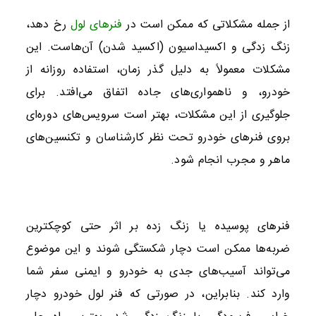
از جمله مشکلاتی که ممکن است در
فنرهای لول
رخ دهد،
زنگ زدگی و اکسیداسیون (اکسید شدن) آن‌هاست. این
مشکلات معمولاً به دلیل گذر زمان، استفاده روزانه از
خودرو، و ناهمواری‌های جاده اتفاق می‌افتد. برای
جلوگیری از این مشکلات، بهتر است سرویس‌های دوره‌ای
بروی فنرهای خودرو تحت نظر کارشناسان و تکنسین‌های
ماهر و مجرب انجام شود.
فنرهای پوسیده یا زنگ زده بر اثر حتی کوچکترین
ضربه‌ها ممکن است دچار شکستگی شوند و این موضوع
می‌تواند آسیب‌های جدی به خودرو و ایمنی سفر شما
وارد کند. بنابراین، در صورتی که فنر لول خودرو دچار