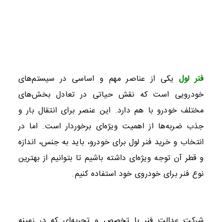
فنر لول
یکی از عناصر مهم و اساسی در سیستم‌های
خودرویی است که نقش حیاتی در تعادل بخش‌های
مختلف خودرو با هم دارد. این عنصر برای انتقال بار و
جذب ضربه‌ها از اهمیت ویژه‌ای برخوردار است. اما در
انتخاب و خرید فنر لول برای خودرو، باید به جنس، اندازه
و قطر آن توجه ویژه‌ای داشته باشیم تا بتوانیم از بهترین
نوع فنر برای خودروی خود استفاده کنیم.
شرکت عدالت فنر با تخصص و تجربه‌ای که در زمینه