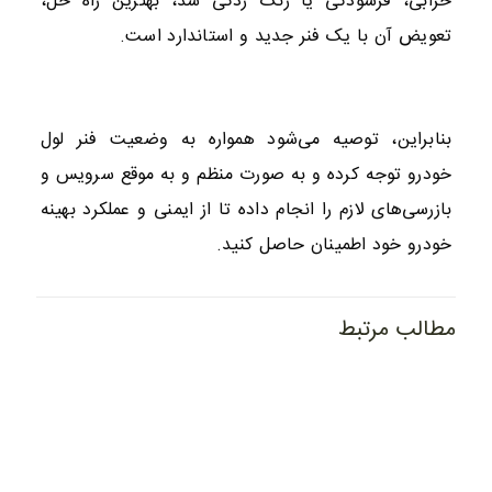
خرابی، فرسودگی یا زنگ زدگی شد، بهترین راه حل،
تعویض آن با یک فنر جدید و استاندارد است.
بنابراین، توصیه می‌شود همواره به وضعیت فنر لول
خودرو توجه کرده و به صورت منظم و به موقع سرویس و
بازرسی‌های لازم را انجام داده تا از ایمنی و عملکرد بهینه
خودرو خود اطمینان حاصل کنید.
مطالب مرتبط