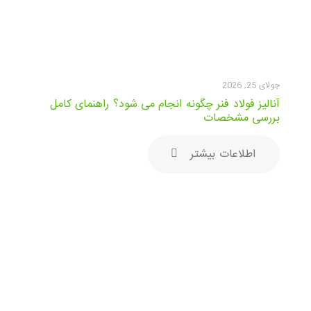
جولای 25, 2026
آنالیز فولاد فنر چگونه انجام می شود؟ راهنمای کامل
بررسی مشخصات
اطلاعات بیشتر