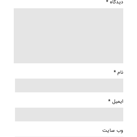
دیدگاه
*
نام
*
ایمیل
*
وب‌ سایت