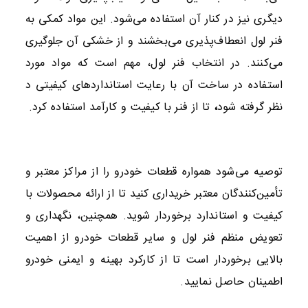
دیگری نیز در کنار آن استفاده می‌شود. این مواد کمکی به
فنر لول انعطاف‌پذیری می‌بخشند و از خشکی آن جلوگیری
می‌کنند. در انتخاب فنر لول، مهم است که مواد مورد
استفاده در ساخت آن با رعایت استانداردهای کیفیتی د
نظر گرفته شود
،
تا از فنر با کیفیت و کارآمد استفاده کرد.
توصیه می‌شود همواره قطعات خودرو را از مراکز معتبر و
تأمین‌کنندگان معتبر خریداری کنید تا از ارائه محصولات با
کیفیت و استاندارد برخوردار شوید. همچنین، نگهداری و
تعویض منظم فنر لول و سایر قطعات خودرو از اهمیت
بالایی برخوردار است تا از کارکرد بهینه و ایمنی خودرو
اطمینان حاصل نمایید.