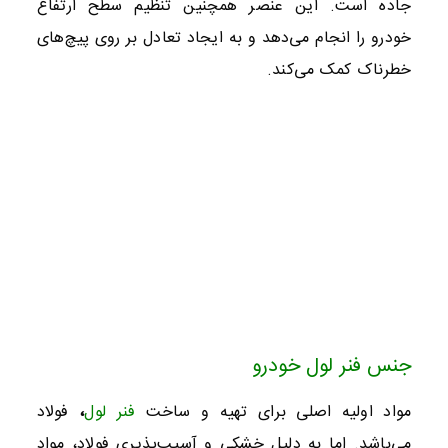
جاده است. این عنصر همچنین تنظیم سطح ارتفاع
خودرو را انجام می‌دهد و به ایجاد تعادل بر روی پیچ‌های
خطرناک کمک می‌کند.
جنس فنر لول خودرو
مواد اولیه اصلی برای تهیه و ساخت
فنر لول
،
فولاد
می‌باشد. اما به دلیل خشکی و آسیب‌پذیری فولاد، مواد