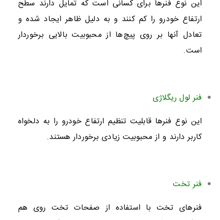
این نوع فنرها برای کسانی است که تمایل دارند سطح
ارتفاع خودرو را کم کنند و به دلیل ظاهر ایجاد شده و
تعادل آنها بر روی پیچ‌ها از محبوبیت بالایی برخوردار
است.
فنر لول ریگلاژی
این نوع فنرها قابلیت تنظیم ارتفاع خودرو را به دلخواه
کاربر دارند و از محبوبیت زیادی برخوردار هستند.
فنر تخت
فنرهای تخت با استفاده از صفحات تخت روی هم