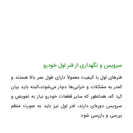
سرویس و نگهداری از فنر لول خودرو
فنرهای لول با کیفیت معمولاً دارای طول عمر بالا هستند و
کمتر به مشکلات و خرابی‌ها دچار می‌شوند،البته باید بیان
کرد که، همانطور که سایر قطعات خودرو نیاز به تعویض و
سرویس دوره‌ای دارند، فنر لول نیز باید به صورت منظم
بررسی و بازرسی شود.