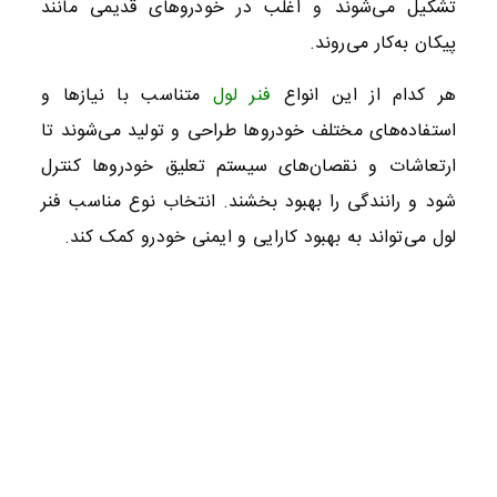
تشکیل می‌شوند و اغلب در خودروهای قدیمی مانند
پیکان به‌کار می‌روند.
هر کدام از این انواع
فنر لول
متناسب با نیازها و
استفاده‌های مختلف خودروها طراحی و تولید می‌شوند تا
ارتعاشات و نقصان‌های سیستم تعلیق خودروها کنترل
شود و رانندگی را بهبود بخشند. انتخاب نوع مناسب فنر
لول می‌تواند به بهبود کارایی و ایمنی خودرو کمک کند.